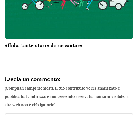
Affido, tante storie da raccontare
Lascia un commento:
(Compila i campi richiesti. Il tuo contributo verrà analizzato e
pubblicato. L’indirizzo email, essendo riservato, non sarà visibile; il
sito web non è obbligatorio)