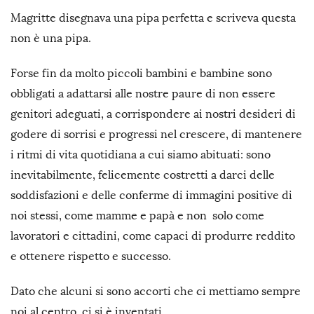
Magritte disegnava una pipa perfetta e scriveva questa
non è una pipa.
Forse fin da molto piccoli bambini e bambine sono
obbligati a adattarsi alle nostre paure di non essere
genitori adeguati, a corrispondere ai nostri desideri di
godere di sorrisi e progressi nel crescere, di mantenere
i ritmi di vita quotidiana a cui siamo abituati: sono
inevitabilmente, felicemente costretti a darci delle
soddisfazioni e delle conferme di immagini positive di
noi stessi, come mamme e papà e non solo come
lavoratori e cittadini, come capaci di produrre reddito
e ottenere rispetto e successo.
Dato che alcuni si sono accorti che ci mettiamo sempre
noi al centro, ci si è inventati