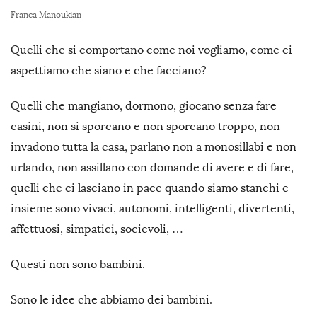
Franca Manoukian
Quelli che si comportano come noi vogliamo, come ci
aspettiamo che siano e che facciano?
Quelli che mangiano, dormono, giocano senza fare
casini, non si sporcano e non sporcano troppo, non
invadono tutta la casa, parlano non a monosillabi e non
urlando, non assillano con domande di avere e di fare,
quelli che ci lasciano in pace quando siamo stanchi e
insieme sono vivaci, autonomi, intelligenti, divertenti,
affettuosi, simpatici, socievoli, …
Questi non sono bambini.
Sono le idee che abbiamo dei bambini.