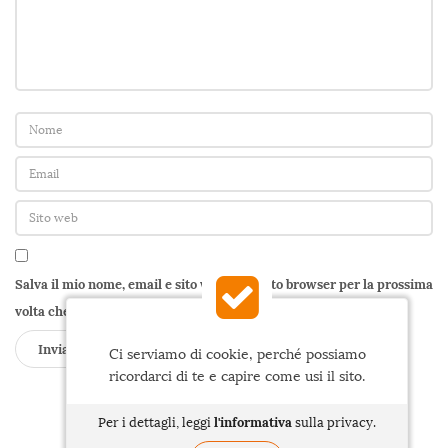
Salva il mio nome, email e sito web in questo browser per la prossima
volta che commento.
Ci serviamo di cookie, perché possiamo
ricordarci di te e capire come usi il sito.
l'informativa
Per i dettagli, leggi
sulla privacy.