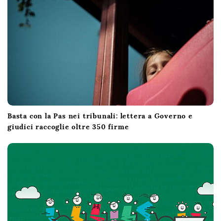
Basta con la Pas nei tribunali: lettera a Governo e
giudici raccoglie oltre 350 firme