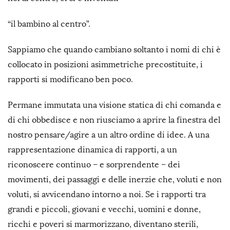
“il bambino al centro”.
Sappiamo che quando cambiano soltanto i nomi di chi è
collocato in posizioni asimmetriche precostituite, i
rapporti si modificano ben poco.
Permane immutata una visione statica di chi comanda e
di chi obbedisce e non riusciamo a aprire la finestra del
nostro pensare/agire a un altro ordine di idee. A una
rappresentazione dinamica di rapporti, a un
riconoscere continuo – e sorprendente – dei
movimenti, dei passaggi e delle inerzie che, voluti e non
voluti, si avvicendano intorno a noi. Se i rapporti tra
grandi e piccoli, giovani e vecchi, uomini e donne,
ricchi e poveri si marmorizzano, diventano sterili,