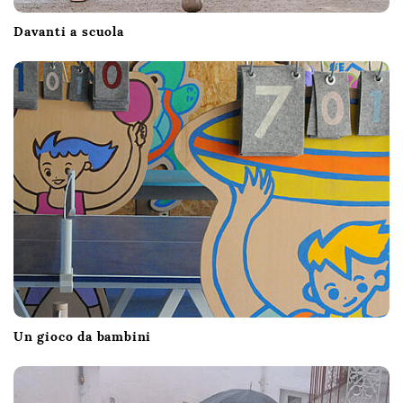
Davanti a scuola
Un gioco da bambini