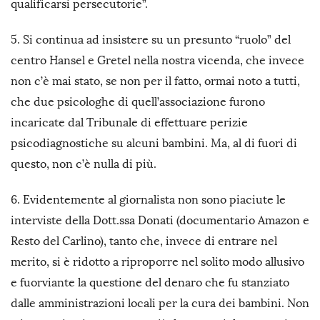
qualificarsi persecutorie”.
5. Si continua ad insistere su un presunto “ruolo” del
centro Hansel e Gretel nella nostra vicenda, che invece
non c’è mai stato, se non per il fatto, ormai noto a tutti,
che due psicologhe di quell’associazione furono
incaricate dal Tribunale di effettuare perizie
psicodiagnostiche su alcuni bambini. Ma, al di fuori di
questo, non c’è nulla di più.
6. Evidentemente al giornalista non sono piaciute le
interviste della Dott.ssa Donati (documentario Amazon e
Resto del Carlino), tanto che, invece di entrare nel
merito, si è ridotto a riproporre nel solito modo allusivo
e fuorviante la questione del denaro che fu stanziato
dalle amministrazioni locali per la cura dei bambini. Non