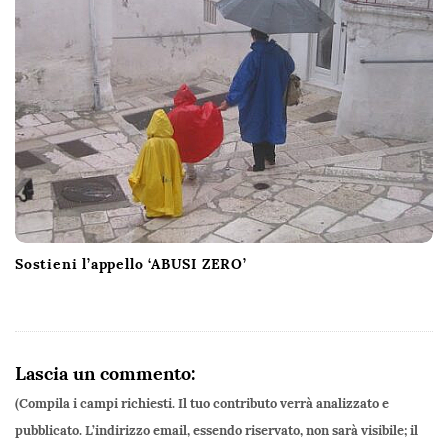
Sostieni l’appello ‘ABUSI ZERO’
Lascia un commento:
(Compila i campi richiesti. Il tuo contributo verrà analizzato e
pubblicato. L’indirizzo email, essendo riservato, non sarà visibile; il