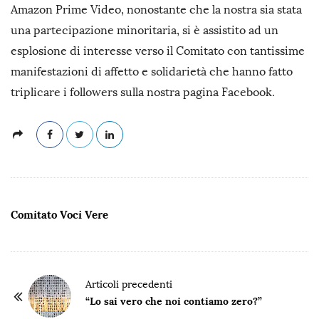
Amazon Prime Video, nonostante che la nostra sia stata
una partecipazione minoritaria, si è assistito ad un
esplosione di interesse verso il Comitato con tantissime
manifestazioni di affetto e solidarietà che hanno fatto
triplicare i followers sulla nostra pagina Facebook.
Comitato Voci Vere
P
Articoli precedenti
o
“Lo sai vero che noi contiamo zero?”