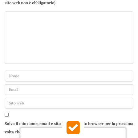
sito web non è obbligatorio)
Salva il mio nome, email e sito web in questo browser per la prossima
volta che commento.