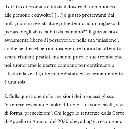
il diritto di cronaca e inizia il dovere di non nuocere
alle persone coinvolte? […] è giusto presentarsi dal
nulla, con un registratore, chiedendo ad un ragazzo di
parlare degli abusi subiti da bambino?”. Il giornalista è
ovviamente libero di perseverare nella sua “missione”,
anche se dovrebbe riconoscere che finora ha ottenuto
scarsi risultati pratici, ma suoni pure le sue trombe che
noi suoneremo le nostre campane per continuare a
ribadire la verità, che come è stato efficacemente detto,
è una sola.
2. Sulla questione delle revisioni dei processi glissa:
“ottenere revisioni è molto difficile… ci sono cavilli, vizi
di forma, prescrizioni”. Chi legge le sentenze della Corte
di Appello di Ancona del 2020 che, ad oggi, respingono