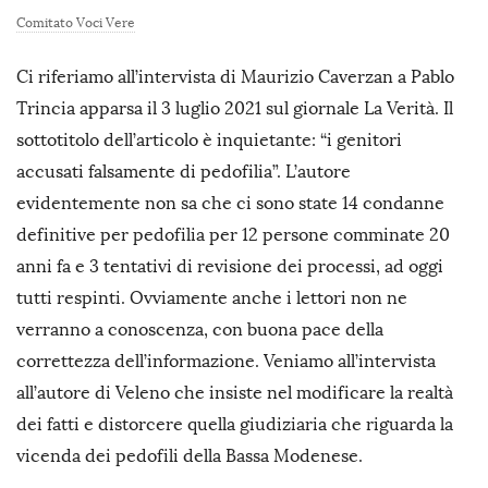
Comitato Voci Vere
Ci riferiamo all’intervista di Maurizio Caverzan a Pablo
Trincia apparsa il 3 luglio 2021 sul giornale La Verità. Il
sottotitolo dell’articolo è inquietante: “i genitori
accusati falsamente di pedofilia”. L’autore
evidentemente non sa che ci sono state 14 condanne
definitive per pedofilia per 12 persone comminate 20
anni fa e 3 tentativi di revisione dei processi, ad oggi
tutti respinti. Ovviamente anche i lettori non ne
verranno a conoscenza, con buona pace della
correttezza dell’informazione. Veniamo all’intervista
all’autore di Veleno che insiste nel modificare la realtà
dei fatti e distorcere quella giudiziaria che riguarda la
vicenda dei pedofili della Bassa Modenese.